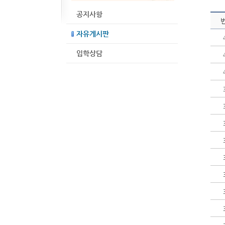
공지사항
자유게시판
입학상담